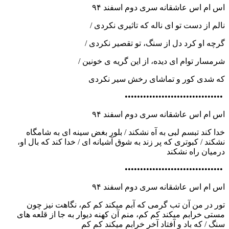
اس ام اس عاشقانه سری دوم اسفند ۹۴
نالم از دست تو ای ناله که تاثیری نکردی /
گرچه او کرد دل از سنگ، تو تقصیر نکردی /
شرمسار توام ای دیده، از این گریه ی خونین /
که شدی کور و تماشای رخش سیر نکردی
••••••••••••••••••••••••••••••••
اس ام اس عاشقانه سری دوم اسفند ۹۴
خدا کند تبسم لبی به آه نشکند / بلور بغض سینه ای به شامگاه
نشکند / کبوتری که پر زند به شوق آشیانه ای / خدا کند که بال او،
درمیان راه نشکند
••••••••••••••••••••••••••••••••
اس ام اس عاشقانه سری دوم اسفند ۹۴
تور در من آن تب گرمی که آبم میکند کم کم، نگاهت نیز چون
مستی خرابم میکند کم کم، منم آن کهنه دیوار به جا از قلعه های
سنگ / که باد و آفتاد آخر خرابم میکند کم کم