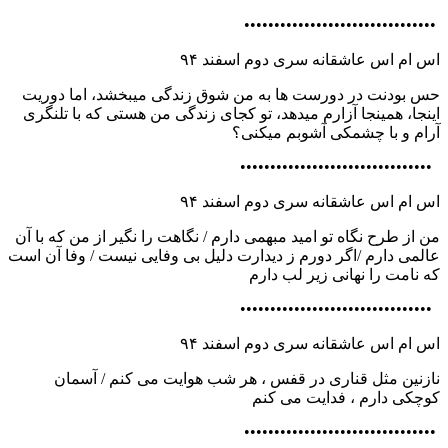
••••••••••••••••••••••••••••••••
اس ام اس عاشقانه سری دوم اسفند ۹۴
حس بودنت در دورست ها به من شوق زندگی میبخشد، اما دوریت
اینجا، همینجا آزارم میدهد، تو کجای زندگی من هستی که با تلنگری
آرام و با چشمکی آشوبم میکنی؟
••••••••••••••••••••••••••••••••
اس ام اس عاشقانه سری دوم اسفند ۹۴
من از طرح نگاه تو امید مبهمی دارم / نگاهت را نگیر از من که با آن
عالمی دارم /اگر دورم ز دیدارت دلیل بی وفایی نیست / وفا آن است
که نامت را نهانی زیر لب دارم
••••••••••••••••••••••••••••••••
اس ام اس عاشقانه سری دوم اسفند ۹۴
نازنین مثل قناری در قفس ، هر شب هوایت می کنم / آسمان
کوچکی دارم ، فدایت می کنم
••••••••••••••••••••••••••••••••