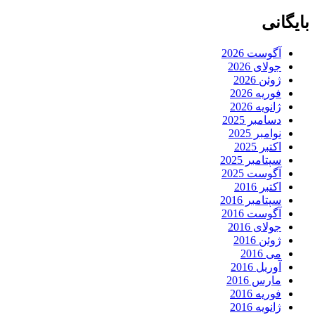
بایگانی
آگوست 2026
جولای 2026
ژوئن 2026
فوریه 2026
ژانویه 2026
دسامبر 2025
نوامبر 2025
اکتبر 2025
سپتامبر 2025
آگوست 2025
اکتبر 2016
سپتامبر 2016
آگوست 2016
جولای 2016
ژوئن 2016
می 2016
آوریل 2016
مارس 2016
فوریه 2016
ژانویه 2016