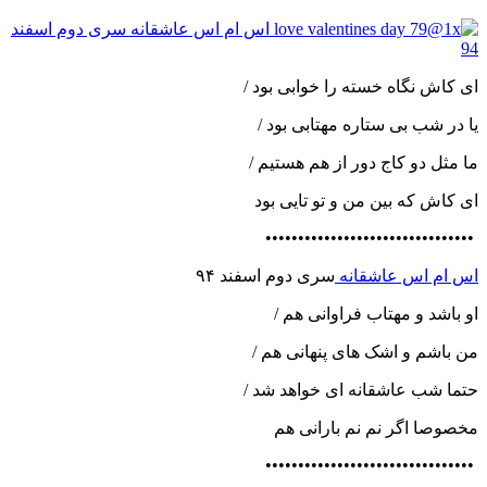
ای کاش نگاه خسته را خوابی بود /
یا در شب بی ستاره مهتابی بود /
ما مثل دو کاج دور از هم هستیم /
ای کاش که بین من و تو تایی بود
••••••••••••••••••••••••••••••••
اس ام اس عاشقانه
سری دوم اسفند ۹۴
او باشد و مهتاب فراوانی هم /
من باشم و اشک های پنهانی هم /
حتما شب عاشقانه ای خواهد شد /
مخصوصا اگر نم نم بارانی هم
••••••••••••••••••••••••••••••••