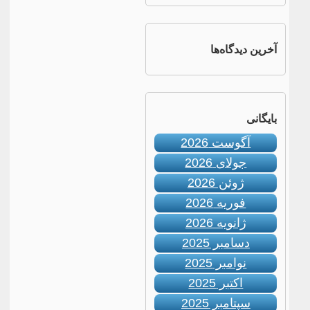
آخرین دیدگاه‌ها
بایگانی
آگوست 2026
جولای 2026
ژوئن 2026
فوریه 2026
ژانویه 2026
دسامبر 2025
نوامبر 2025
اکتبر 2025
سپتامبر 2025