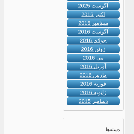
آگوست 2025
اکتبر 2016
سپتامبر 2016
آگوست 2016
جولای 2016
ژوئن 2016
می 2016
آوریل 2016
مارس 2016
فوریه 2016
ژانویه 2016
دسامبر 2015
دسته‌ها