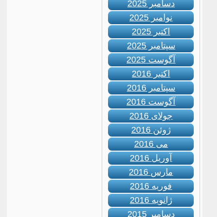
دسامبر 2025
نوامبر 2025
اکتبر 2025
سپتامبر 2025
آگوست 2025
اکتبر 2016
سپتامبر 2016
آگوست 2016
جولای 2016
ژوئن 2016
می 2016
آوریل 2016
مارس 2016
فوریه 2016
ژانویه 2016
دسامبر 2015