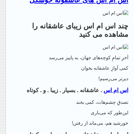
چند اس ام اس زیبای عاشقانه را
مشاهده می کنید
آخرِ تمامِ کوچه‌های جهان، به پاییز می‌رسد
کمی آوازِ عاشقانه بخوان
دیرتر می‌رسیم!
اس ام اس
. عاشقانه . بسیار . زیبا . و . کوتاه
تصدقِ چشم‌هات، کمی بخند
این‌طور که می‌باری
خورشید هم، می‌ماند از رفتن!