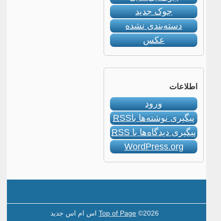
جوک جدید
دسته‌بندی نشده
عکس
اطلاعات
ورود
پیگیری نوشته‌ها با
RSS
پیگیری دیدگاه‌ها با
RSS
WordPress.org
©2026 اس ام اس جدید
Top of Page