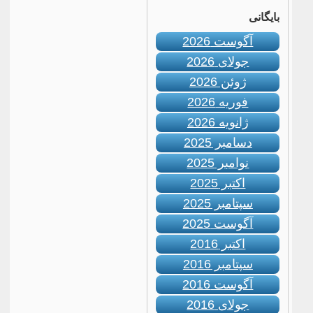
بایگانی
آگوست 2026
جولای 2026
ژوئن 2026
فوریه 2026
ژانویه 2026
دسامبر 2025
نوامبر 2025
اکتبر 2025
سپتامبر 2025
آگوست 2025
اکتبر 2016
سپتامبر 2016
آگوست 2016
جولای 2016