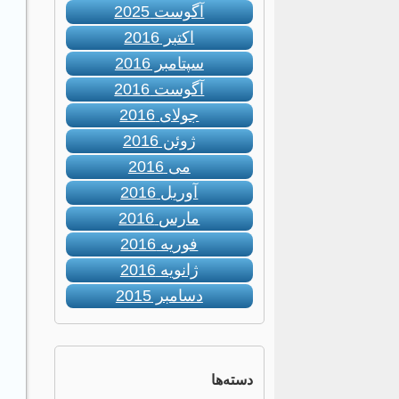
آگوست 2025
اکتبر 2016
سپتامبر 2016
آگوست 2016
جولای 2016
ژوئن 2016
می 2016
آوریل 2016
مارس 2016
فوریه 2016
ژانویه 2016
دسامبر 2015
دسته‌ها