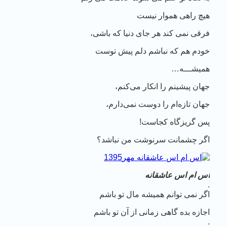
هیچ راهی هموار نیست
فرقی نمی کند هر جای دنیا که باشی،
خودم هم که نباشم دلم پیش توست
همیشـــه…
جهان پیشینم را انکار می‌کنم،
جهان تازه‌ام را دوست نمی‌دارم،
پس گریزگاه کجاست!
اگر چشمانت سرنوشت من نباشد؟
اس ام اس عاشقانه
.
اگر نمی توانم همیشه مال تو باشم
اجازه بده گاهی زمانی از آن تو باشم
.