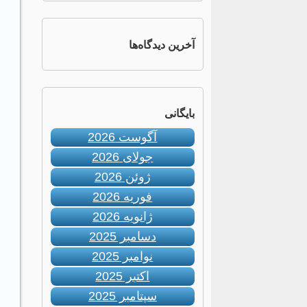
آخرین دیدگاه‌ها
بایگانی
آگوست 2026
جولای 2026
ژوئن 2026
فوریه 2026
ژانویه 2026
دسامبر 2025
نوامبر 2025
اکتبر 2025
سپتامبر 2025