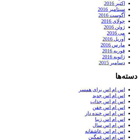
اکتبر 2016
سپتامبر 2016
آگوست 2016
جولای 2016
ژوئن 2016
می 2016
آوریل 2016
مارس 2016
فوریه 2016
ژانویه 2016
دسامبر 2015
دسته‌ها
اس ام اس برای همسر
اس ام اس جدید
اس ام اس جذاب
اس ام اس خفن
اس ام اس خنده دار
اس ام اس زیبا
اس ام اس سال
اس ام اس عاشقانه
اس ام اس غمگین