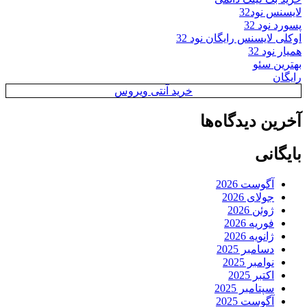
لایسنس نود32
پسورد نود 32
اوکلی لایسنس رایگان نود 32
همیار نود 32
بهترین سئو
رایگان
خرید آنتی ویروس
آخرین دیدگاه‌ها
بایگانی
آگوست 2026
جولای 2026
ژوئن 2026
فوریه 2026
ژانویه 2026
دسامبر 2025
نوامبر 2025
اکتبر 2025
سپتامبر 2025
آگوست 2025