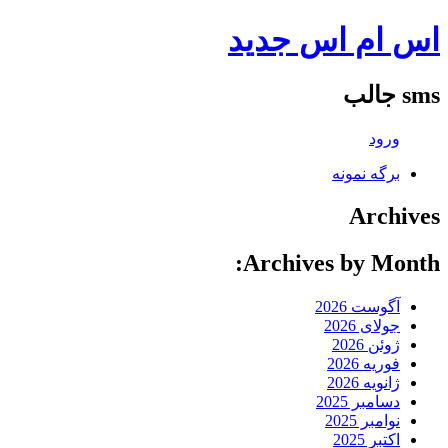
اس ام اس جدید
sms جالب
ورود
برگه نمونه
Archives
Archives by Month:
آگوست 2026
جولای 2026
ژوئن 2026
فوریه 2026
ژانویه 2026
دسامبر 2025
نوامبر 2025
اکتبر 2025