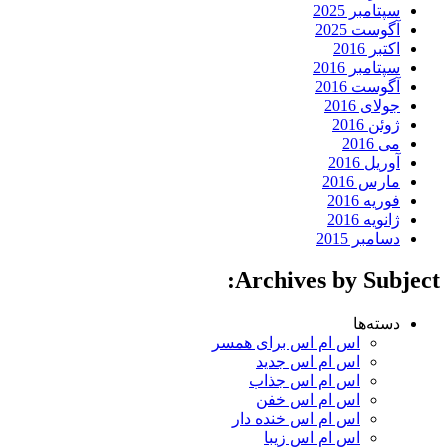
سپتامبر 2025
آگوست 2025
اکتبر 2016
سپتامبر 2016
آگوست 2016
جولای 2016
ژوئن 2016
می 2016
آوریل 2016
مارس 2016
فوریه 2016
ژانویه 2016
دسامبر 2015
Archives by Subject:
دسته‌ها
اس ام اس برای همسر
اس ام اس جدید
اس ام اس جذاب
اس ام اس خفن
اس ام اس خنده دار
اس ام اس زیبا