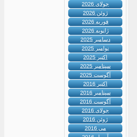
جولای 2026
ژوئن 2026
فوریه 2026
ژانویه 2026
دسامبر 2025
نوامبر 2025
اکتبر 2025
سپتامبر 2025
آگوست 2025
اکتبر 2016
سپتامبر 2016
آگوست 2016
جولای 2016
ژوئن 2016
می 2016