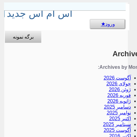
sms جالب
اس ام اس جدید
ورود
برگه نمونه
Archiv
Archives by Mon
آگوست 2026
جولای 2026
ژوئن 2026
فوریه 2026
ژانویه 2026
دسامبر 2025
نوامبر 2025
اکتبر 2025
سپتامبر 2025
آگوست 2025
اکتبر 2016