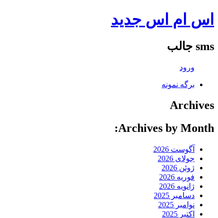
اس ام اس جدید
sms جالب
ورود
برگه نمونه
Archives
Archives by Month:
آگوست 2026
جولای 2026
ژوئن 2026
فوریه 2026
ژانویه 2026
دسامبر 2025
نوامبر 2025
اکتبر 2025