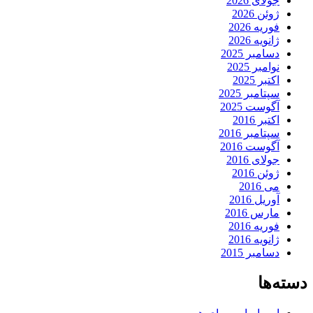
جولای 2026
ژوئن 2026
فوریه 2026
ژانویه 2026
دسامبر 2025
نوامبر 2025
اکتبر 2025
سپتامبر 2025
آگوست 2025
اکتبر 2016
سپتامبر 2016
آگوست 2016
جولای 2016
ژوئن 2016
می 2016
آوریل 2016
مارس 2016
فوریه 2016
ژانویه 2016
دسامبر 2015
دسته‌ها