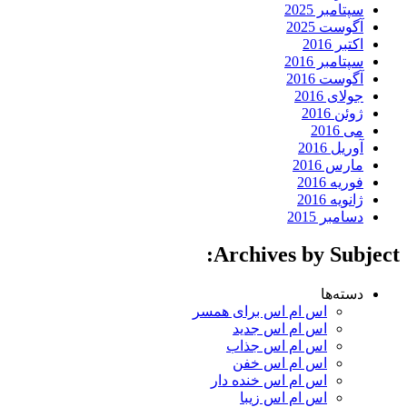
سپتامبر 2025
آگوست 2025
اکتبر 2016
سپتامبر 2016
آگوست 2016
جولای 2016
ژوئن 2016
می 2016
آوریل 2016
مارس 2016
فوریه 2016
ژانویه 2016
دسامبر 2015
Archives by Subject:
دسته‌ها
اس ام اس برای همسر
اس ام اس جدید
اس ام اس جذاب
اس ام اس خفن
اس ام اس خنده دار
اس ام اس زیبا