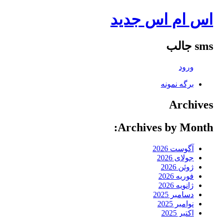
اس ام اس جدید
sms جالب
ورود
برگه نمونه
Archives
Archives by Month:
آگوست 2026
جولای 2026
ژوئن 2026
فوریه 2026
ژانویه 2026
دسامبر 2025
نوامبر 2025
اکتبر 2025