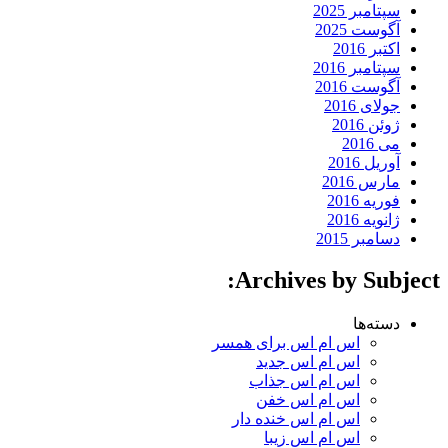
سپتامبر 2025
آگوست 2025
اکتبر 2016
سپتامبر 2016
آگوست 2016
جولای 2016
ژوئن 2016
می 2016
آوریل 2016
مارس 2016
فوریه 2016
ژانویه 2016
دسامبر 2015
Archives by Subject:
دسته‌ها
اس ام اس برای همسر
اس ام اس جدید
اس ام اس جذاب
اس ام اس خفن
اس ام اس خنده دار
اس ام اس زیبا