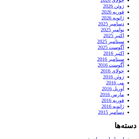
جولای 2026
ژوئن 2026
فوریه 2026
ژانویه 2026
دسامبر 2025
نوامبر 2025
اکتبر 2025
سپتامبر 2025
آگوست 2025
اکتبر 2016
سپتامبر 2016
آگوست 2016
جولای 2016
ژوئن 2016
می 2016
آوریل 2016
مارس 2016
فوریه 2016
ژانویه 2016
دسامبر 2015
دسته‌ها