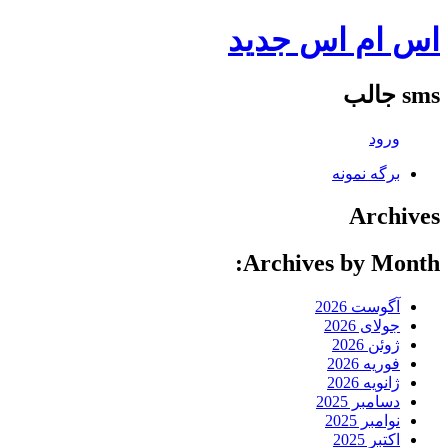
اس ام اس جدید
sms جالب
ورود
برگه نمونه
Archives
Archives by Month:
آگوست 2026
جولای 2026
ژوئن 2026
فوریه 2026
ژانویه 2026
دسامبر 2025
نوامبر 2025
اکتبر 2025