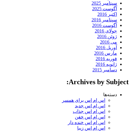
سپتامبر 2025
آگوست 2025
اکتبر 2016
سپتامبر 2016
آگوست 2016
جولای 2016
ژوئن 2016
می 2016
آوریل 2016
مارس 2016
فوریه 2016
ژانویه 2016
دسامبر 2015
Archives by Subject:
دسته‌ها
اس ام اس برای همسر
اس ام اس جدید
اس ام اس جذاب
اس ام اس خفن
اس ام اس خنده دار
اس ام اس زیبا