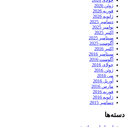
جولای 2026
ژوئن 2026
فوریه 2026
ژانویه 2026
دسامبر 2025
نوامبر 2025
اکتبر 2025
سپتامبر 2025
آگوست 2025
اکتبر 2016
سپتامبر 2016
آگوست 2016
جولای 2016
ژوئن 2016
می 2016
آوریل 2016
مارس 2016
فوریه 2016
ژانویه 2016
دسامبر 2015
دسته‌ها