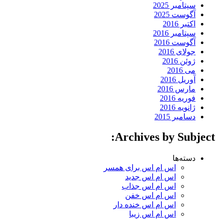
سپتامبر 2025
آگوست 2025
اکتبر 2016
سپتامبر 2016
آگوست 2016
جولای 2016
ژوئن 2016
می 2016
آوریل 2016
مارس 2016
فوریه 2016
ژانویه 2016
دسامبر 2015
Archives by Subject:
دسته‌ها
اس ام اس برای همسر
اس ام اس جدید
اس ام اس جذاب
اس ام اس خفن
اس ام اس خنده دار
اس ام اس زیبا