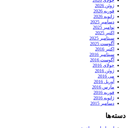
جولای 2026
ژوئن 2026
فوریه 2026
ژانویه 2026
دسامبر 2025
نوامبر 2025
اکتبر 2025
سپتامبر 2025
آگوست 2025
اکتبر 2016
سپتامبر 2016
آگوست 2016
جولای 2016
ژوئن 2016
می 2016
آوریل 2016
مارس 2016
فوریه 2016
ژانویه 2016
دسامبر 2015
دسته‌ها