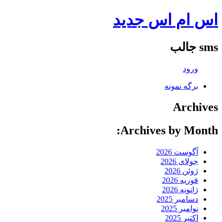
اس ام اس جدید
sms جالب
ورود
برگه نمونه
Archives
Archives by Month:
آگوست 2026
جولای 2026
ژوئن 2026
فوریه 2026
ژانویه 2026
دسامبر 2025
نوامبر 2025
اکتبر 2025