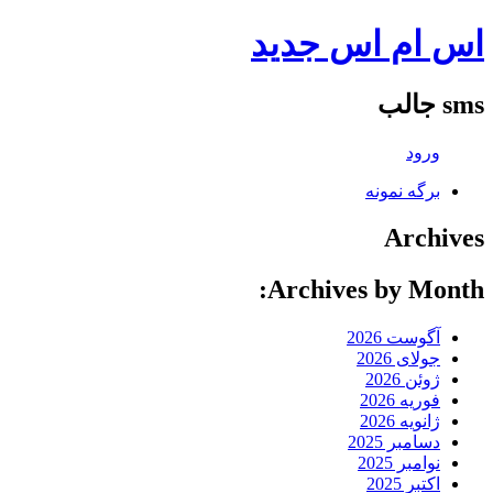
اس ام اس جدید
sms جالب
ورود
برگه نمونه
Archives
Archives by Month:
آگوست 2026
جولای 2026
ژوئن 2026
فوریه 2026
ژانویه 2026
دسامبر 2025
نوامبر 2025
اکتبر 2025