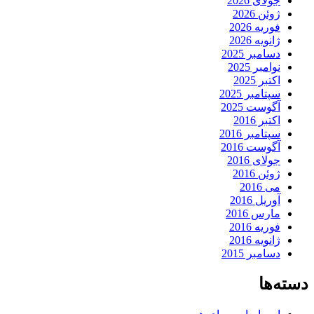
جولای 2026
ژوئن 2026
فوریه 2026
ژانویه 2026
دسامبر 2025
نوامبر 2025
اکتبر 2025
سپتامبر 2025
آگوست 2025
اکتبر 2016
سپتامبر 2016
آگوست 2016
جولای 2016
ژوئن 2016
می 2016
آوریل 2016
مارس 2016
فوریه 2016
ژانویه 2016
دسامبر 2015
دسته‌ها