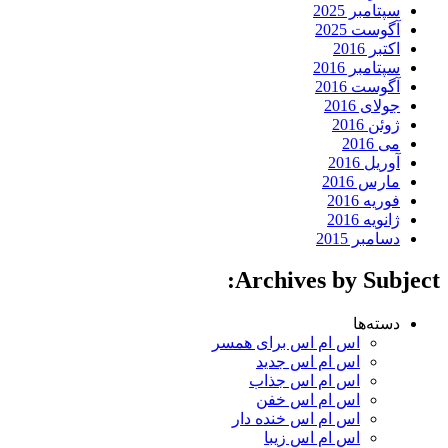
سپتامبر 2025
آگوست 2025
اکتبر 2016
سپتامبر 2016
آگوست 2016
جولای 2016
ژوئن 2016
می 2016
آوریل 2016
مارس 2016
فوریه 2016
ژانویه 2016
دسامبر 2015
Archives by Subject:
دسته‌ها
اس ام اس برای همسر
اس ام اس جدید
اس ام اس جذاب
اس ام اس خفن
اس ام اس خنده دار
اس ام اس زیبا