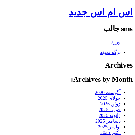
اس ام اس جدید
sms جالب
ورود
برگه نمونه
Archives
Archives by Month:
آگوست 2026
جولای 2026
ژوئن 2026
فوریه 2026
ژانویه 2026
دسامبر 2025
نوامبر 2025
اکتبر 2025