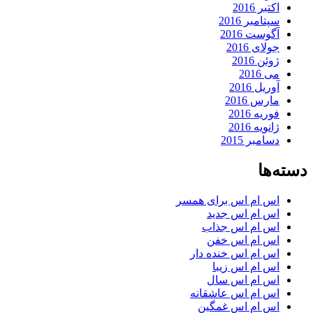
اکتبر 2016
سپتامبر 2016
آگوست 2016
جولای 2016
ژوئن 2016
می 2016
آوریل 2016
مارس 2016
فوریه 2016
ژانویه 2016
دسامبر 2015
دسته‌ها
اس ام اس برای همسر
اس ام اس جدید
اس ام اس جذاب
اس ام اس خفن
اس ام اس خنده دار
اس ام اس زیبا
اس ام اس سال
اس ام اس عاشقانه
اس ام اس غمگین