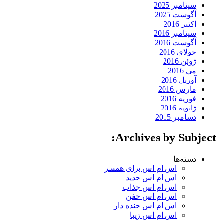
سپتامبر 2025
آگوست 2025
اکتبر 2016
سپتامبر 2016
آگوست 2016
جولای 2016
ژوئن 2016
می 2016
آوریل 2016
مارس 2016
فوریه 2016
ژانویه 2016
دسامبر 2015
Archives by Subject:
دسته‌ها
اس ام اس برای همسر
اس ام اس جدید
اس ام اس جذاب
اس ام اس خفن
اس ام اس خنده دار
اس ام اس زیبا