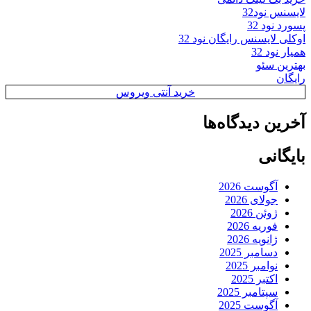
لایسنس نود32
پسورد نود 32
اوکلی لایسنس رایگان نود 32
همیار نود 32
بهترین سئو
رایگان
خرید آنتی ویروس
آخرین دیدگاه‌ها
بایگانی
آگوست 2026
جولای 2026
ژوئن 2026
فوریه 2026
ژانویه 2026
دسامبر 2025
نوامبر 2025
اکتبر 2025
سپتامبر 2025
آگوست 2025