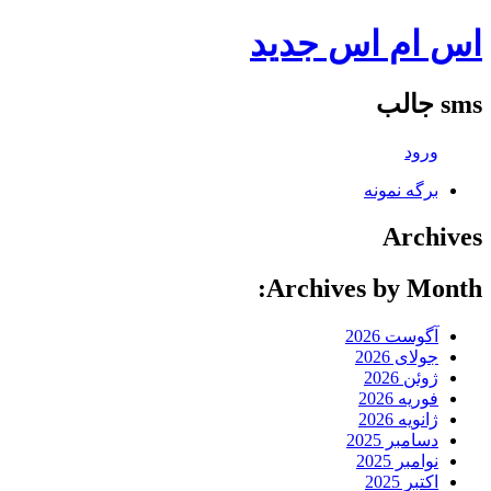
اس ام اس جدید
sms جالب
ورود
برگه نمونه
Archives
Archives by Month:
آگوست 2026
جولای 2026
ژوئن 2026
فوریه 2026
ژانویه 2026
دسامبر 2025
نوامبر 2025
اکتبر 2025