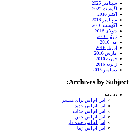
سپتامبر 2025
آگوست 2025
اکتبر 2016
سپتامبر 2016
آگوست 2016
جولای 2016
ژوئن 2016
می 2016
آوریل 2016
مارس 2016
فوریه 2016
ژانویه 2016
دسامبر 2015
Archives by Subject:
دسته‌ها
اس ام اس برای همسر
اس ام اس جدید
اس ام اس جذاب
اس ام اس خفن
اس ام اس خنده دار
اس ام اس زیبا