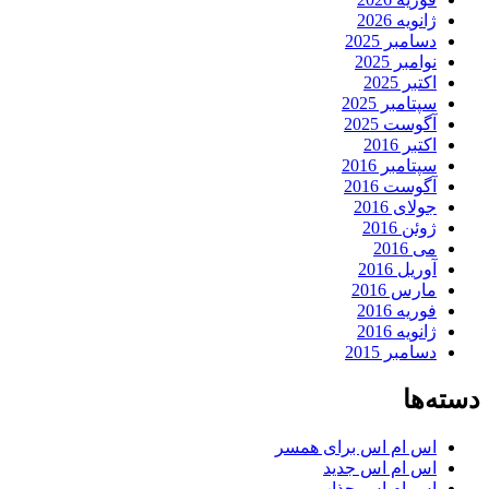
ژانویه 2026
دسامبر 2025
نوامبر 2025
اکتبر 2025
سپتامبر 2025
آگوست 2025
اکتبر 2016
سپتامبر 2016
آگوست 2016
جولای 2016
ژوئن 2016
می 2016
آوریل 2016
مارس 2016
فوریه 2016
ژانویه 2016
دسامبر 2015
دسته‌ها
اس ام اس برای همسر
اس ام اس جدید
اس ام اس جذاب