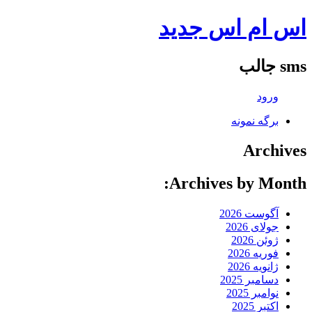
اس ام اس جدید
sms جالب
ورود
برگه نمونه
Archives
Archives by Month:
آگوست 2026
جولای 2026
ژوئن 2026
فوریه 2026
ژانویه 2026
دسامبر 2025
نوامبر 2025
اکتبر 2025