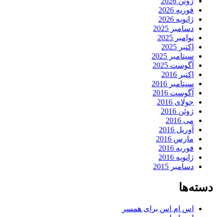
ژوئن 2026
فوریه 2026
ژانویه 2026
دسامبر 2025
نوامبر 2025
اکتبر 2025
سپتامبر 2025
آگوست 2025
اکتبر 2016
سپتامبر 2016
آگوست 2016
جولای 2016
ژوئن 2016
می 2016
آوریل 2016
مارس 2016
فوریه 2016
ژانویه 2016
دسامبر 2015
دسته‌ها
اس ام اس برای همسر