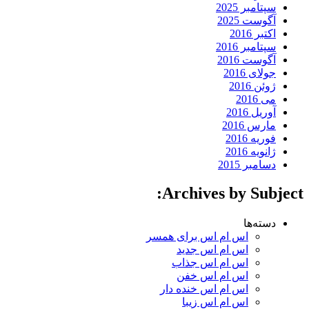
سپتامبر 2025
آگوست 2025
اکتبر 2016
سپتامبر 2016
آگوست 2016
جولای 2016
ژوئن 2016
می 2016
آوریل 2016
مارس 2016
فوریه 2016
ژانویه 2016
دسامبر 2015
Archives by Subject:
دسته‌ها
اس ام اس برای همسر
اس ام اس جدید
اس ام اس جذاب
اس ام اس خفن
اس ام اس خنده دار
اس ام اس زیبا