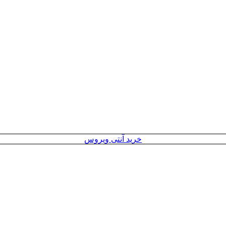
خرید آنتی ویروس