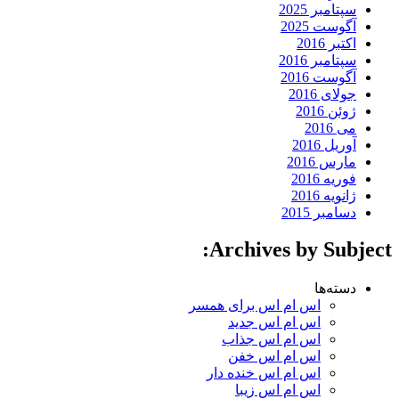
سپتامبر 2025
آگوست 2025
اکتبر 2016
سپتامبر 2016
آگوست 2016
جولای 2016
ژوئن 2016
می 2016
آوریل 2016
مارس 2016
فوریه 2016
ژانویه 2016
دسامبر 2015
Archives by Subject:
دسته‌ها
اس ام اس برای همسر
اس ام اس جدید
اس ام اس جذاب
اس ام اس خفن
اس ام اس خنده دار
اس ام اس زیبا