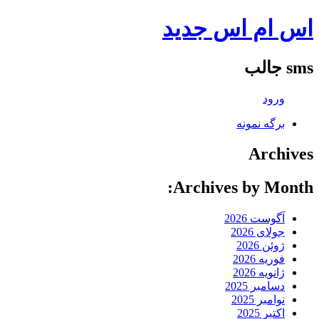
اس ام اس جدید
sms جالب
ورود
برگه نمونه
Archives
Archives by Month:
آگوست 2026
جولای 2026
ژوئن 2026
فوریه 2026
ژانویه 2026
دسامبر 2025
نوامبر 2025
اکتبر 2025