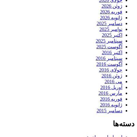
جولای 2026
ژوئن 2026
فوریه 2026
ژانویه 2026
دسامبر 2025
نوامبر 2025
اکتبر 2025
سپتامبر 2025
آگوست 2025
اکتبر 2016
سپتامبر 2016
آگوست 2016
جولای 2016
ژوئن 2016
می 2016
آوریل 2016
مارس 2016
فوریه 2016
ژانویه 2016
دسامبر 2015
دسته‌ها