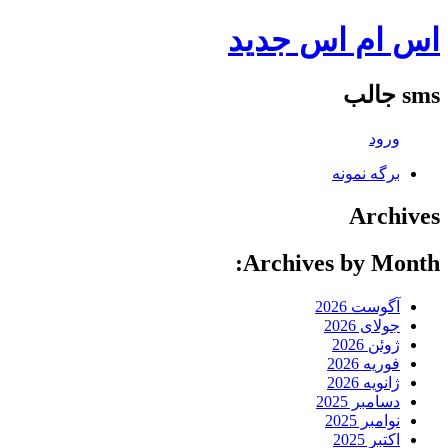
اس ام اس جدید
sms جالب
ورود
برگه نمونه
Archives
Archives by Month:
آگوست 2026
جولای 2026
ژوئن 2026
فوریه 2026
ژانویه 2026
دسامبر 2025
نوامبر 2025
اکتبر 2025