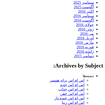
سپتامبر 2025
آگوست 2025
اکتبر 2016
سپتامبر 2016
آگوست 2016
جولای 2016
ژوئن 2016
می 2016
آوریل 2016
مارس 2016
فوریه 2016
ژانویه 2016
دسامبر 2015
Archives by Subject:
دسته‌ها
اس ام اس برای همسر
اس ام اس جدید
اس ام اس جذاب
اس ام اس خفن
اس ام اس خنده دار
اس ام اس زیبا