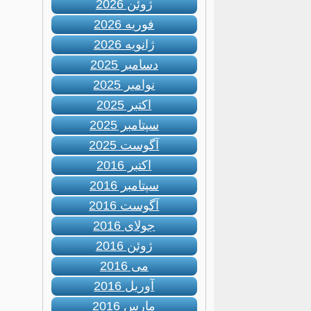
ژوئن 2026
فوریه 2026
ژانویه 2026
دسامبر 2025
نوامبر 2025
اکتبر 2025
سپتامبر 2025
آگوست 2025
اکتبر 2016
سپتامبر 2016
آگوست 2016
جولای 2016
ژوئن 2016
می 2016
آوریل 2016
مارس 2016