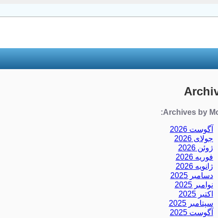
Archi
Archives by Mo
آگوست 2026
جولای 2026
ژوئن 2026
فوریه 2026
ژانویه 2026
دسامبر 2025
نوامبر 2025
اکتبر 2025
سپتامبر 2025
آگوست 2025