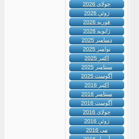
جولای 2026
ژوئن 2026
فوریه 2026
ژانویه 2026
دسامبر 2025
نوامبر 2025
اکتبر 2025
سپتامبر 2025
آگوست 2025
اکتبر 2016
سپتامبر 2016
آگوست 2016
جولای 2016
ژوئن 2016
می 2016