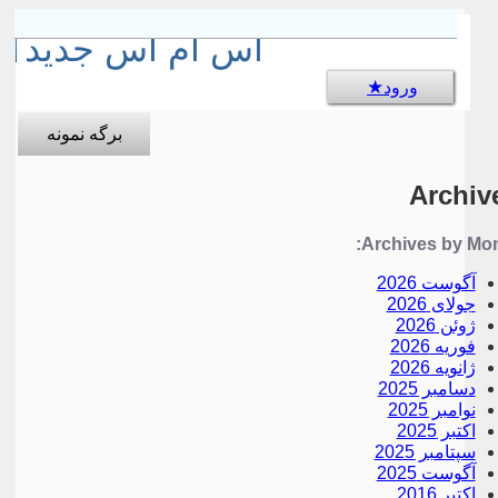
sms جالب
اس ام اس جدید
ورود
برگه نمونه
Archiv
Archives by Mon
آگوست 2026
جولای 2026
ژوئن 2026
فوریه 2026
ژانویه 2026
دسامبر 2025
نوامبر 2025
اکتبر 2025
سپتامبر 2025
آگوست 2025
اکتبر 2016