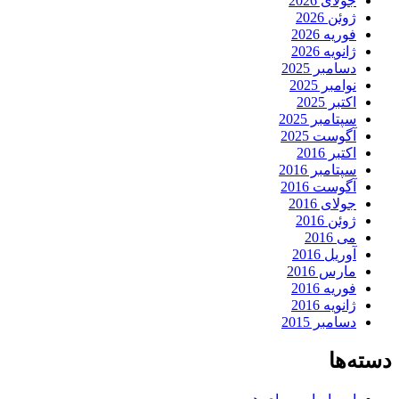
جولای 2026
ژوئن 2026
فوریه 2026
ژانویه 2026
دسامبر 2025
نوامبر 2025
اکتبر 2025
سپتامبر 2025
آگوست 2025
اکتبر 2016
سپتامبر 2016
آگوست 2016
جولای 2016
ژوئن 2016
می 2016
آوریل 2016
مارس 2016
فوریه 2016
ژانویه 2016
دسامبر 2015
دسته‌ها