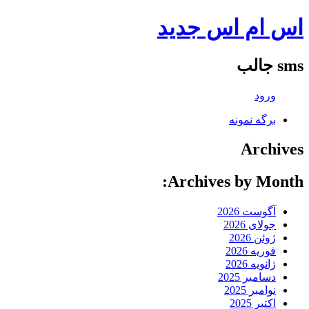
اس ام اس جدید
sms جالب
ورود
برگه نمونه
Archives
Archives by Month:
آگوست 2026
جولای 2026
ژوئن 2026
فوریه 2026
ژانویه 2026
دسامبر 2025
نوامبر 2025
اکتبر 2025