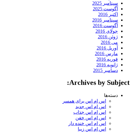
سپتامبر 2025
آگوست 2025
اکتبر 2016
سپتامبر 2016
آگوست 2016
جولای 2016
ژوئن 2016
می 2016
آوریل 2016
مارس 2016
فوریه 2016
ژانویه 2016
دسامبر 2015
Archives by Subject:
دسته‌ها
اس ام اس برای همسر
اس ام اس جدید
اس ام اس جذاب
اس ام اس خفن
اس ام اس خنده دار
اس ام اس زیبا