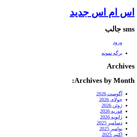
اس ام اس جدید
sms جالب
ورود
برگه نمونه
Archives
Archives by Month:
آگوست 2026
جولای 2026
ژوئن 2026
فوریه 2026
ژانویه 2026
دسامبر 2025
نوامبر 2025
اکتبر 2025