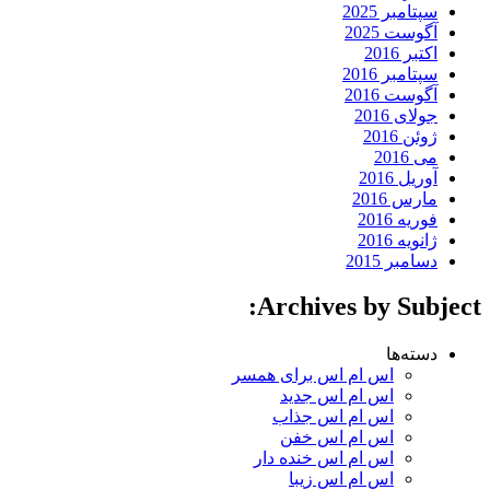
سپتامبر 2025
آگوست 2025
اکتبر 2016
سپتامبر 2016
آگوست 2016
جولای 2016
ژوئن 2016
می 2016
آوریل 2016
مارس 2016
فوریه 2016
ژانویه 2016
دسامبر 2015
Archives by Subject:
دسته‌ها
اس ام اس برای همسر
اس ام اس جدید
اس ام اس جذاب
اس ام اس خفن
اس ام اس خنده دار
اس ام اس زیبا