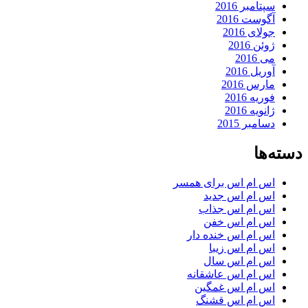
سپتامبر 2016
آگوست 2016
جولای 2016
ژوئن 2016
می 2016
آوریل 2016
مارس 2016
فوریه 2016
ژانویه 2016
دسامبر 2015
دسته‌ها
اس ام اس برای همسر
اس ام اس جدید
اس ام اس جذاب
اس ام اس خفن
اس ام اس خنده دار
اس ام اس زیبا
اس ام اس سال
اس ام اس عاشقانه
اس ام اس غمگین
اس ام اس قشنگ