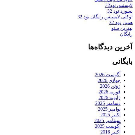
لایسنس نود32
پسورد نود 32
اوکلی لایسنس رایگان نود 32
همیار نود 32
بهترین سئو
رایگان
آخرین دیدگاه‌ها
بایگانی
آگوست 2026
جولای 2026
ژوئن 2026
فوریه 2026
ژانویه 2026
دسامبر 2025
نوامبر 2025
اکتبر 2025
سپتامبر 2025
آگوست 2025
اکتبر 2016