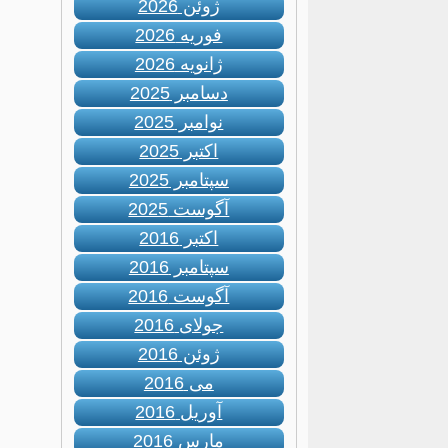
ژوئن 2026
فوریه 2026
ژانویه 2026
دسامبر 2025
نوامبر 2025
اکتبر 2025
سپتامبر 2025
آگوست 2025
اکتبر 2016
سپتامبر 2016
آگوست 2016
جولای 2016
ژوئن 2016
می 2016
آوریل 2016
مارس 2016