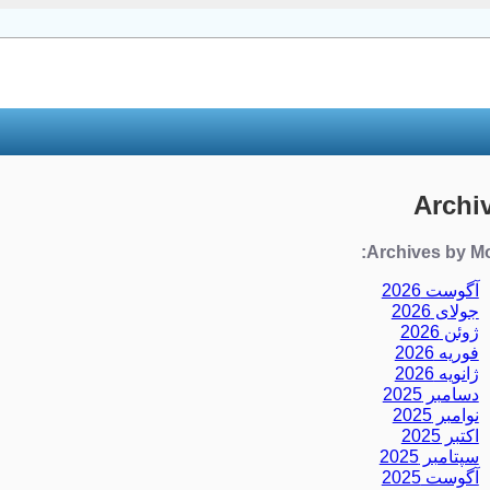
Archi
Archives by Mo
آگوست 2026
جولای 2026
ژوئن 2026
فوریه 2026
ژانویه 2026
دسامبر 2025
نوامبر 2025
اکتبر 2025
سپتامبر 2025
آگوست 2025