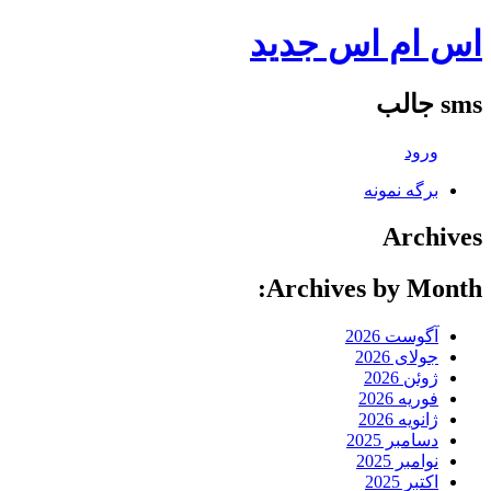
اس ام اس جدید
sms جالب
ورود
برگه نمونه
Archives
Archives by Month:
آگوست 2026
جولای 2026
ژوئن 2026
فوریه 2026
ژانویه 2026
دسامبر 2025
نوامبر 2025
اکتبر 2025