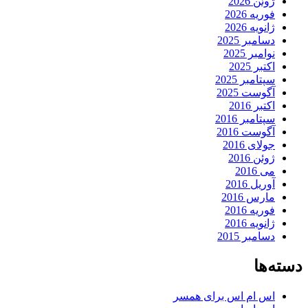
ژوئن 2026
فوریه 2026
ژانویه 2026
دسامبر 2025
نوامبر 2025
اکتبر 2025
سپتامبر 2025
آگوست 2025
اکتبر 2016
سپتامبر 2016
آگوست 2016
جولای 2016
ژوئن 2016
می 2016
آوریل 2016
مارس 2016
فوریه 2016
ژانویه 2016
دسامبر 2015
دسته‌ها
اس ام اس برای همسر