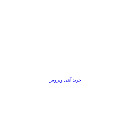
خرید آنتی ویروس