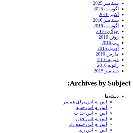
سپتامبر 2025
آگوست 2025
اکتبر 2016
سپتامبر 2016
آگوست 2016
جولای 2016
ژوئن 2016
می 2016
آوریل 2016
مارس 2016
فوریه 2016
ژانویه 2016
دسامبر 2015
Archives by Subject:
دسته‌ها
اس ام اس برای همسر
اس ام اس جدید
اس ام اس جذاب
اس ام اس خفن
اس ام اس خنده دار
اس ام اس زیبا