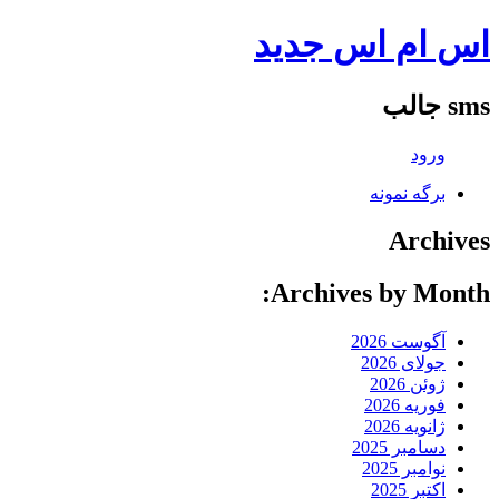
اس ام اس جدید
sms جالب
ورود
برگه نمونه
Archives
Archives by Month:
آگوست 2026
جولای 2026
ژوئن 2026
فوریه 2026
ژانویه 2026
دسامبر 2025
نوامبر 2025
اکتبر 2025