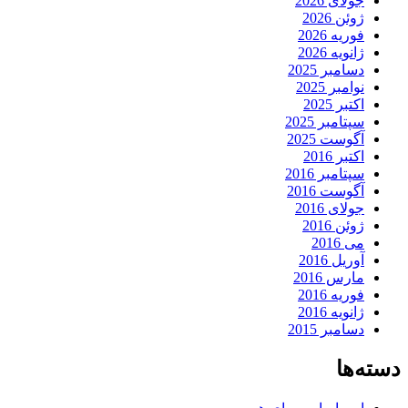
جولای 2026
ژوئن 2026
فوریه 2026
ژانویه 2026
دسامبر 2025
نوامبر 2025
اکتبر 2025
سپتامبر 2025
آگوست 2025
اکتبر 2016
سپتامبر 2016
آگوست 2016
جولای 2016
ژوئن 2016
می 2016
آوریل 2016
مارس 2016
فوریه 2016
ژانویه 2016
دسامبر 2015
دسته‌ها