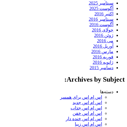
سپتامبر 2025
آگوست 2025
اکتبر 2016
سپتامبر 2016
آگوست 2016
جولای 2016
ژوئن 2016
می 2016
آوریل 2016
مارس 2016
فوریه 2016
ژانویه 2016
دسامبر 2015
Archives by Subject:
دسته‌ها
اس ام اس برای همسر
اس ام اس جدید
اس ام اس جذاب
اس ام اس خفن
اس ام اس خنده دار
اس ام اس زیبا