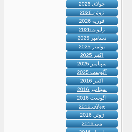
جولای 2026
ژوئن 2026
فوریه 2026
ژانویه 2026
دسامبر 2025
نوامبر 2025
اکتبر 2025
سپتامبر 2025
آگوست 2025
اکتبر 2016
سپتامبر 2016
آگوست 2016
جولای 2016
ژوئن 2016
می 2016