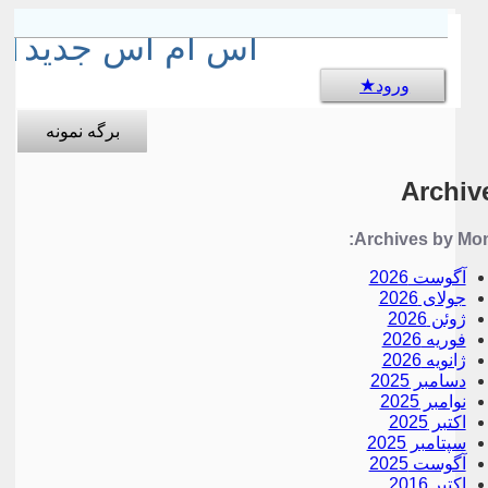
sms جالب
اس ام اس جدید
ورود
برگه نمونه
Archiv
Archives by Mon
آگوست 2026
جولای 2026
ژوئن 2026
فوریه 2026
ژانویه 2026
دسامبر 2025
نوامبر 2025
اکتبر 2025
سپتامبر 2025
آگوست 2025
اکتبر 2016