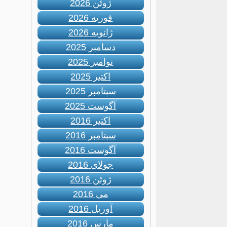
ژوئن 2026
فوریه 2026
ژانویه 2026
دسامبر 2025
نوامبر 2025
اکتبر 2025
سپتامبر 2025
آگوست 2025
اکتبر 2016
سپتامبر 2016
آگوست 2016
جولای 2016
ژوئن 2016
می 2016
آوریل 2016
مارس 2016