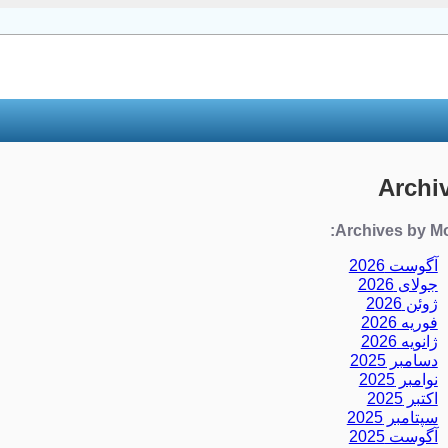
Archi
Archives by Mo
آگوست 2026
جولای 2026
ژوئن 2026
فوریه 2026
ژانویه 2026
دسامبر 2025
نوامبر 2025
اکتبر 2025
سپتامبر 2025
آگوست 2025