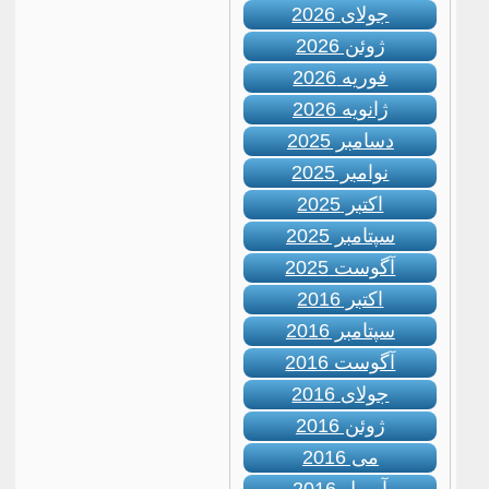
جولای 2026
ژوئن 2026
فوریه 2026
ژانویه 2026
دسامبر 2025
نوامبر 2025
اکتبر 2025
سپتامبر 2025
آگوست 2025
اکتبر 2016
سپتامبر 2016
آگوست 2016
جولای 2016
ژوئن 2016
می 2016