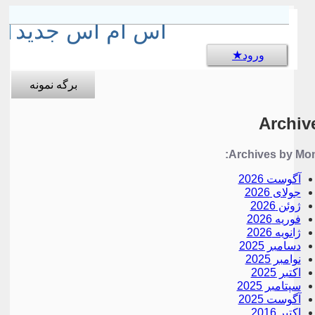
sms جالب
اس ام اس جدید
ورود
برگه نمونه
Archiv
Archives by Mon
آگوست 2026
جولای 2026
ژوئن 2026
فوریه 2026
ژانویه 2026
دسامبر 2025
نوامبر 2025
اکتبر 2025
سپتامبر 2025
آگوست 2025
اکتبر 2016