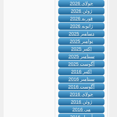
جولای 2026
ژوئن 2026
فوریه 2026
ژانویه 2026
دسامبر 2025
نوامبر 2025
اکتبر 2025
سپتامبر 2025
آگوست 2025
اکتبر 2016
سپتامبر 2016
آگوست 2016
جولای 2016
ژوئن 2016
می 2016