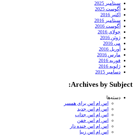
سپتامبر 2025
آگوست 2025
اکتبر 2016
سپتامبر 2016
آگوست 2016
جولای 2016
ژوئن 2016
می 2016
آوریل 2016
مارس 2016
فوریه 2016
ژانویه 2016
دسامبر 2015
Archives by Subject:
دسته‌ها
اس ام اس برای همسر
اس ام اس جدید
اس ام اس جذاب
اس ام اس خفن
اس ام اس خنده دار
اس ام اس زیبا