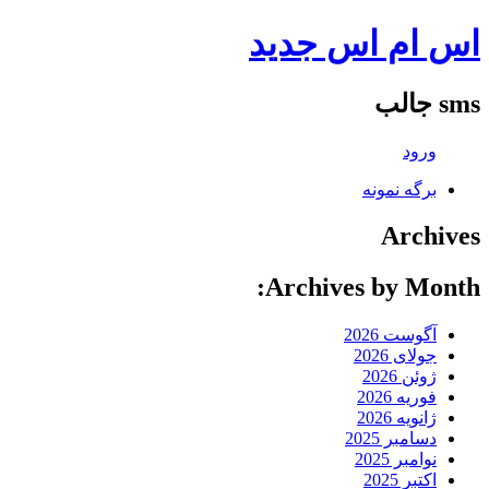
اس ام اس جدید
sms جالب
ورود
برگه نمونه
Archives
Archives by Month:
آگوست 2026
جولای 2026
ژوئن 2026
فوریه 2026
ژانویه 2026
دسامبر 2025
نوامبر 2025
اکتبر 2025