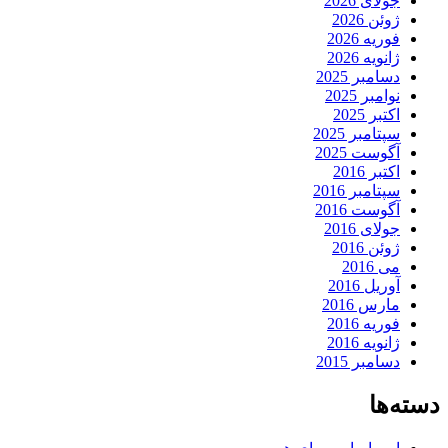
جولای 2026
ژوئن 2026
فوریه 2026
ژانویه 2026
دسامبر 2025
نوامبر 2025
اکتبر 2025
سپتامبر 2025
آگوست 2025
اکتبر 2016
سپتامبر 2016
آگوست 2016
جولای 2016
ژوئن 2016
می 2016
آوریل 2016
مارس 2016
فوریه 2016
ژانویه 2016
دسامبر 2015
دسته‌ها