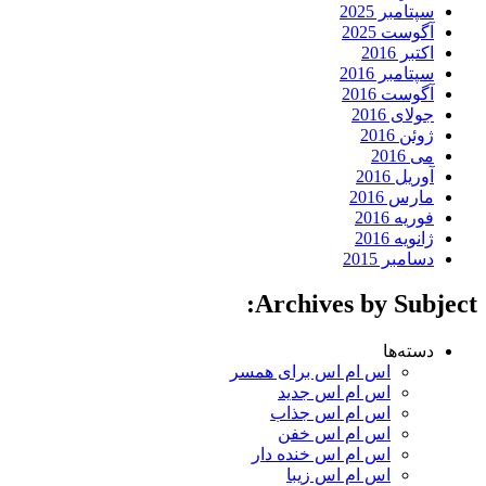
سپتامبر 2025
آگوست 2025
اکتبر 2016
سپتامبر 2016
آگوست 2016
جولای 2016
ژوئن 2016
می 2016
آوریل 2016
مارس 2016
فوریه 2016
ژانویه 2016
دسامبر 2015
Archives by Subject:
دسته‌ها
اس ام اس برای همسر
اس ام اس جدید
اس ام اس جذاب
اس ام اس خفن
اس ام اس خنده دار
اس ام اس زیبا