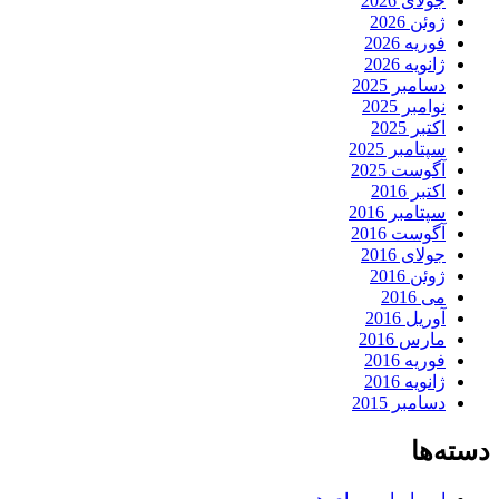
جولای 2026
ژوئن 2026
فوریه 2026
ژانویه 2026
دسامبر 2025
نوامبر 2025
اکتبر 2025
سپتامبر 2025
آگوست 2025
اکتبر 2016
سپتامبر 2016
آگوست 2016
جولای 2016
ژوئن 2016
می 2016
آوریل 2016
مارس 2016
فوریه 2016
ژانویه 2016
دسامبر 2015
دسته‌ها