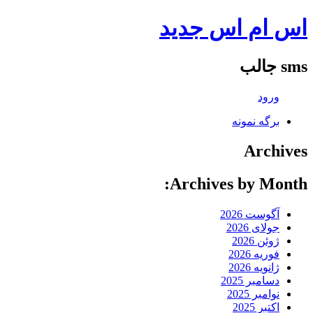
اس ام اس جدید
sms جالب
ورود
برگه نمونه
Archives
Archives by Month:
آگوست 2026
جولای 2026
ژوئن 2026
فوریه 2026
ژانویه 2026
دسامبر 2025
نوامبر 2025
اکتبر 2025