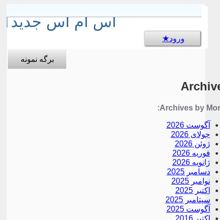
sms جالب
اس ام اس جدید
ورود
برگه نمونه
Archiv
Archives by Mon
آگوست 2026
جولای 2026
ژوئن 2026
فوریه 2026
ژانویه 2026
دسامبر 2025
نوامبر 2025
اکتبر 2025
سپتامبر 2025
آگوست 2025
اکتبر 2016