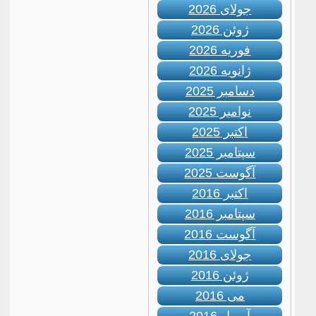
جولای 2026
ژوئن 2026
فوریه 2026
ژانویه 2026
دسامبر 2025
نوامبر 2025
اکتبر 2025
سپتامبر 2025
آگوست 2025
اکتبر 2016
سپتامبر 2016
آگوست 2016
جولای 2016
ژوئن 2016
می 2016