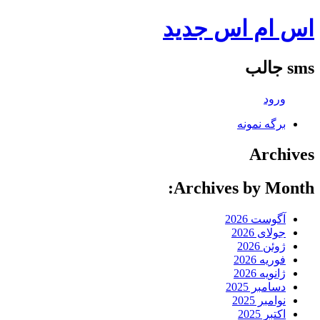
اس ام اس جدید
sms جالب
ورود
برگه نمونه
Archives
Archives by Month:
آگوست 2026
جولای 2026
ژوئن 2026
فوریه 2026
ژانویه 2026
دسامبر 2025
نوامبر 2025
اکتبر 2025