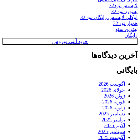
لایسنس نود32
پسورد نود 32
اوکلی لایسنس رایگان نود 32
همیار نود 32
بهترین سئو
رایگان
خرید آنتی ویروس
آخرین دیدگاه‌ها
بایگانی
آگوست 2026
جولای 2026
ژوئن 2026
فوریه 2026
ژانویه 2026
دسامبر 2025
نوامبر 2025
اکتبر 2025
سپتامبر 2025
آگوست 2025