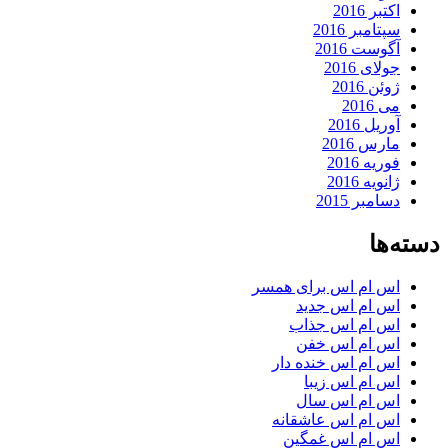
اکتبر 2016
سپتامبر 2016
آگوست 2016
جولای 2016
ژوئن 2016
می 2016
آوریل 2016
مارس 2016
فوریه 2016
ژانویه 2016
دسامبر 2015
دسته‌ها
اس ام اس برای همسر
اس ام اس جدید
اس ام اس جذاب
اس ام اس خفن
اس ام اس خنده دار
اس ام اس زیبا
اس ام اس سال
اس ام اس عاشقانه
اس ام اس غمگین