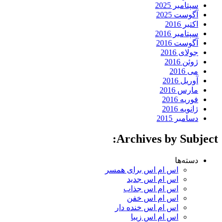
سپتامبر 2025
آگوست 2025
اکتبر 2016
سپتامبر 2016
آگوست 2016
جولای 2016
ژوئن 2016
می 2016
آوریل 2016
مارس 2016
فوریه 2016
ژانویه 2016
دسامبر 2015
Archives by Subject:
دسته‌ها
اس ام اس برای همسر
اس ام اس جدید
اس ام اس جذاب
اس ام اس خفن
اس ام اس خنده دار
اس ام اس زیبا