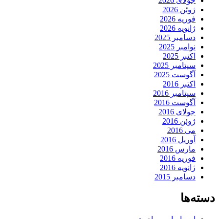
جولای 2026
ژوئن 2026
فوریه 2026
ژانویه 2026
دسامبر 2025
نوامبر 2025
اکتبر 2025
سپتامبر 2025
آگوست 2025
اکتبر 2016
سپتامبر 2016
آگوست 2016
جولای 2016
ژوئن 2016
می 2016
آوریل 2016
مارس 2016
فوریه 2016
ژانویه 2016
دسامبر 2015
دسته‌ها