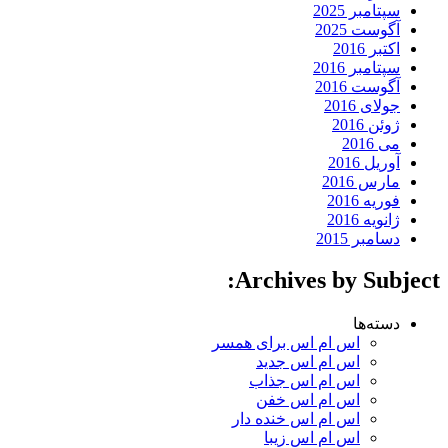
سپتامبر 2025
آگوست 2025
اکتبر 2016
سپتامبر 2016
آگوست 2016
جولای 2016
ژوئن 2016
می 2016
آوریل 2016
مارس 2016
فوریه 2016
ژانویه 2016
دسامبر 2015
Archives by Subject:
دسته‌ها
اس ام اس برای همسر
اس ام اس جدید
اس ام اس جذاب
اس ام اس خفن
اس ام اس خنده دار
اس ام اس زیبا