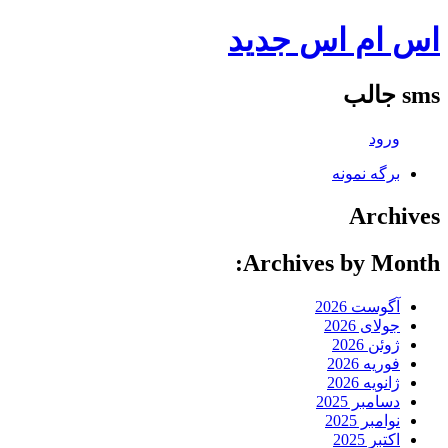
اس ام اس جدید
sms جالب
ورود
برگه نمونه
Archives
Archives by Month:
آگوست 2026
جولای 2026
ژوئن 2026
فوریه 2026
ژانویه 2026
دسامبر 2025
نوامبر 2025
اکتبر 2025