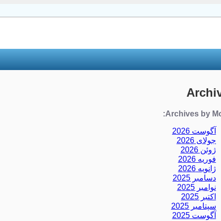
Archi
Archives by Mo
آگوست 2026
جولای 2026
ژوئن 2026
فوریه 2026
ژانویه 2026
دسامبر 2025
نوامبر 2025
اکتبر 2025
سپتامبر 2025
آگوست 2025