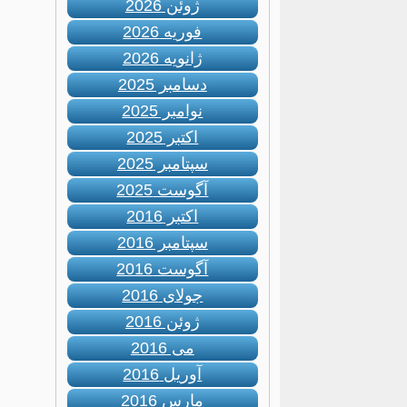
ژوئن 2026
فوریه 2026
ژانویه 2026
دسامبر 2025
نوامبر 2025
اکتبر 2025
سپتامبر 2025
آگوست 2025
اکتبر 2016
سپتامبر 2016
آگوست 2016
جولای 2016
ژوئن 2016
می 2016
آوریل 2016
مارس 2016