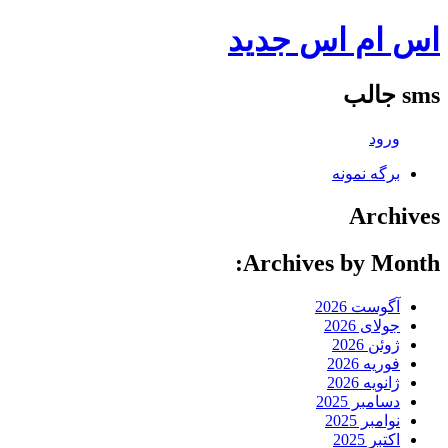
اس ام اس جدید
sms جالب
ورود
برگه نمونه
Archives
Archives by Month:
آگوست 2026
جولای 2026
ژوئن 2026
فوریه 2026
ژانویه 2026
دسامبر 2025
نوامبر 2025
اکتبر 2025