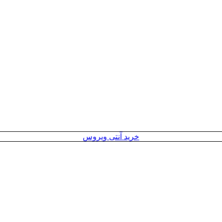
خرید آنتی ویروس