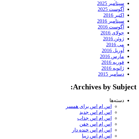
سپتامبر 2025
آگوست 2025
اکتبر 2016
سپتامبر 2016
آگوست 2016
جولای 2016
ژوئن 2016
می 2016
آوریل 2016
مارس 2016
فوریه 2016
ژانویه 2016
دسامبر 2015
Archives by Subject:
دسته‌ها
اس ام اس برای همسر
اس ام اس جدید
اس ام اس جذاب
اس ام اس خفن
اس ام اس خنده دار
اس ام اس زیبا