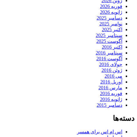
ژوئن 2026
فوریه 2026
ژانویه 2026
دسامبر 2025
نوامبر 2025
اکتبر 2025
سپتامبر 2025
آگوست 2025
اکتبر 2016
سپتامبر 2016
آگوست 2016
جولای 2016
ژوئن 2016
می 2016
آوریل 2016
مارس 2016
فوریه 2016
ژانویه 2016
دسامبر 2015
دسته‌ها
اس ام اس برای همسر