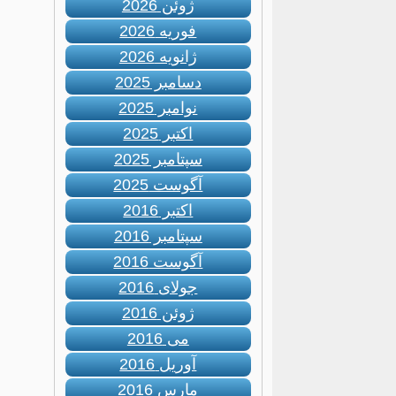
ژوئن 2026
فوریه 2026
ژانویه 2026
دسامبر 2025
نوامبر 2025
اکتبر 2025
سپتامبر 2025
آگوست 2025
اکتبر 2016
سپتامبر 2016
آگوست 2016
جولای 2016
ژوئن 2016
می 2016
آوریل 2016
مارس 2016