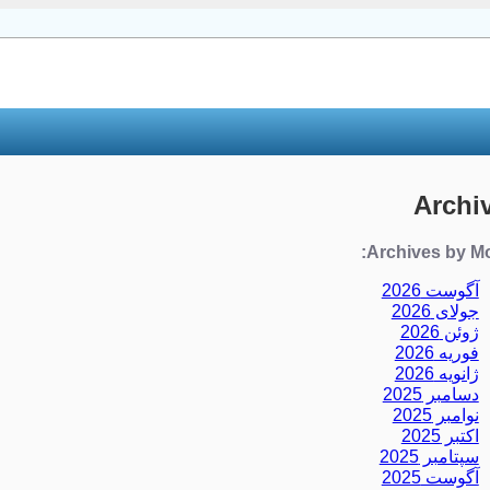
Archi
Archives by Mo
آگوست 2026
جولای 2026
ژوئن 2026
فوریه 2026
ژانویه 2026
دسامبر 2025
نوامبر 2025
اکتبر 2025
سپتامبر 2025
آگوست 2025