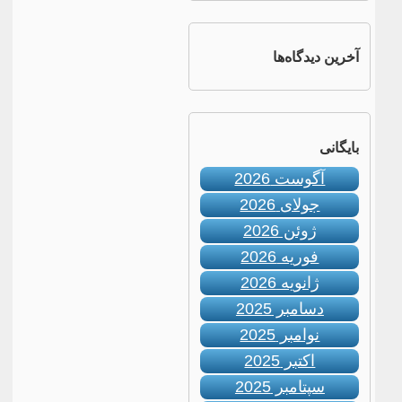
آخرین دیدگاه‌ها
بایگانی
آگوست 2026
جولای 2026
ژوئن 2026
فوریه 2026
ژانویه 2026
دسامبر 2025
نوامبر 2025
اکتبر 2025
سپتامبر 2025