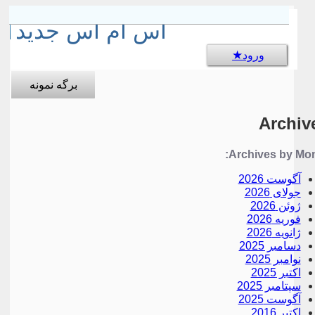
sms جالب
اس ام اس جدید
ورود
برگه نمونه
Archiv
Archives by Mon
آگوست 2026
جولای 2026
ژوئن 2026
فوریه 2026
ژانویه 2026
دسامبر 2025
نوامبر 2025
اکتبر 2025
سپتامبر 2025
آگوست 2025
اکتبر 2016