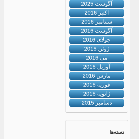
آگوست 2025
اکتبر 2016
سپتامبر 2016
آگوست 2016
جولای 2016
ژوئن 2016
می 2016
آوریل 2016
مارس 2016
فوریه 2016
ژانویه 2016
دسامبر 2015
دسته‌ها