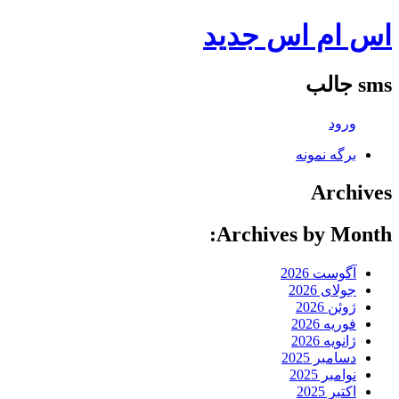
اس ام اس جدید
sms جالب
ورود
برگه نمونه
Archives
Archives by Month:
آگوست 2026
جولای 2026
ژوئن 2026
فوریه 2026
ژانویه 2026
دسامبر 2025
نوامبر 2025
اکتبر 2025