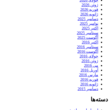
جولای 2026
ژوئن 2026
فوریه 2026
ژانویه 2026
دسامبر 2025
نوامبر 2025
اکتبر 2025
سپتامبر 2025
آگوست 2025
اکتبر 2016
سپتامبر 2016
آگوست 2016
جولای 2016
ژوئن 2016
می 2016
آوریل 2016
مارس 2016
فوریه 2016
ژانویه 2016
دسامبر 2015
دسته‌ها