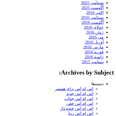
سپتامبر 2025
آگوست 2025
اکتبر 2016
سپتامبر 2016
آگوست 2016
جولای 2016
ژوئن 2016
می 2016
آوریل 2016
مارس 2016
فوریه 2016
ژانویه 2016
دسامبر 2015
Archives by Subject:
دسته‌ها
اس ام اس برای همسر
اس ام اس جدید
اس ام اس جذاب
اس ام اس خفن
اس ام اس خنده دار
اس ام اس زیبا