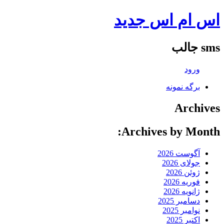
اس ام اس جدید
sms جالب
ورود
برگه نمونه
Archives
Archives by Month:
آگوست 2026
جولای 2026
ژوئن 2026
فوریه 2026
ژانویه 2026
دسامبر 2025
نوامبر 2025
اکتبر 2025