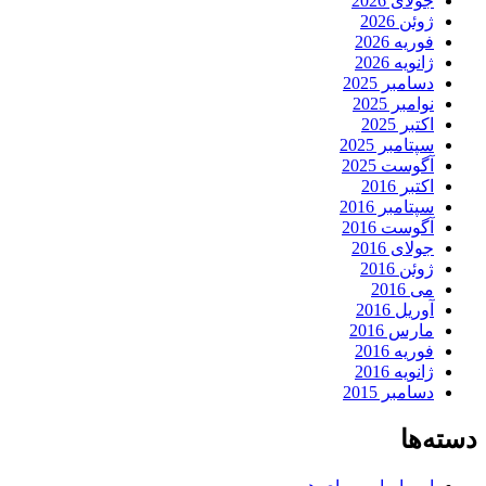
جولای 2026
ژوئن 2026
فوریه 2026
ژانویه 2026
دسامبر 2025
نوامبر 2025
اکتبر 2025
سپتامبر 2025
آگوست 2025
اکتبر 2016
سپتامبر 2016
آگوست 2016
جولای 2016
ژوئن 2016
می 2016
آوریل 2016
مارس 2016
فوریه 2016
ژانویه 2016
دسامبر 2015
دسته‌ها