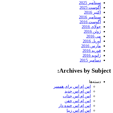
سپتامبر 2025
آگوست 2025
اکتبر 2016
سپتامبر 2016
آگوست 2016
جولای 2016
ژوئن 2016
می 2016
آوریل 2016
مارس 2016
فوریه 2016
ژانویه 2016
دسامبر 2015
Archives by Subject:
دسته‌ها
اس ام اس برای همسر
اس ام اس جدید
اس ام اس جذاب
اس ام اس خفن
اس ام اس خنده دار
اس ام اس زیبا