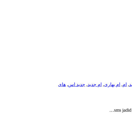
د
,
ام
,
ام بهاری
,
ام جدید
,
جدید اس
,
های