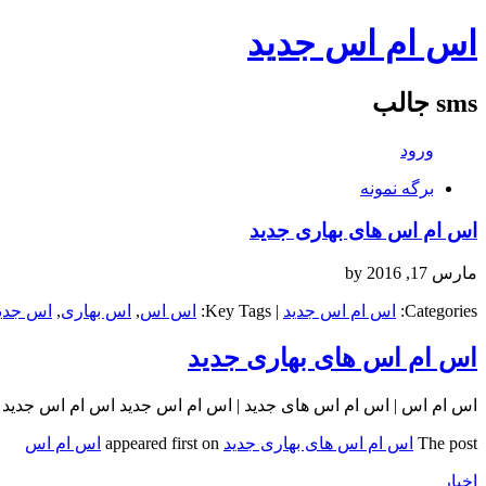
اس ام اس جدید
sms جالب
ورود
برگه نمونه
اس ام اس های بهاری جدید
مارس 17, 2016
by
Categories:
اس ام اس جدید
| Key Tags:
اس اس
,
اس بهاری
,
اس جدی
اس ام اس های بهاری جدید
اس ام اس | اس ام اس های جدید | اس ام اس جدید اس ام اس جدید sms jadid…
The post
اس ام اس های بهاری جدید
appeared first on
اس ام اس
اخبار