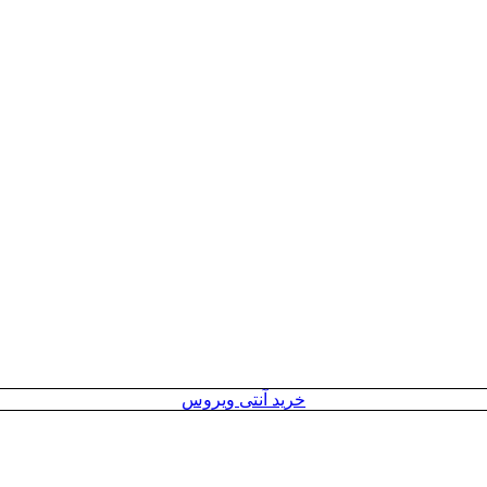
خرید آنتی ویروس