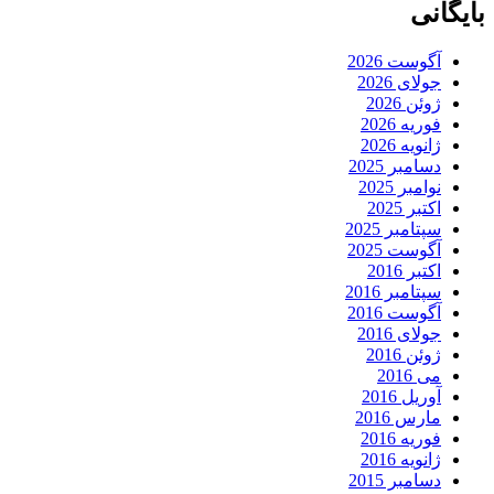
بایگانی
آگوست 2026
جولای 2026
ژوئن 2026
فوریه 2026
ژانویه 2026
دسامبر 2025
نوامبر 2025
اکتبر 2025
سپتامبر 2025
آگوست 2025
اکتبر 2016
سپتامبر 2016
آگوست 2016
جولای 2016
ژوئن 2016
می 2016
آوریل 2016
مارس 2016
فوریه 2016
ژانویه 2016
دسامبر 2015