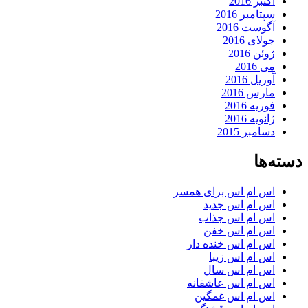
اکتبر 2016
سپتامبر 2016
آگوست 2016
جولای 2016
ژوئن 2016
می 2016
آوریل 2016
مارس 2016
فوریه 2016
ژانویه 2016
دسامبر 2015
دسته‌ها
اس ام اس برای همسر
اس ام اس جدید
اس ام اس جذاب
اس ام اس خفن
اس ام اس خنده دار
اس ام اس زیبا
اس ام اس سال
اس ام اس عاشقانه
اس ام اس غمگین