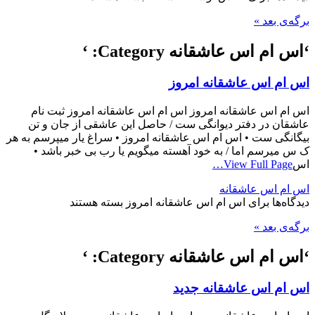
برگه‌ی بعد »
‘اس ام اس عاشقانه Category: ‘
اس ام اس عاشقانه امروز
اس ام اس عاشقانه امروز اس ام اس عاشقانه امروز ثبت نام
عاشقان در دفتر دیوانگی ست / حاصل این عاشقی از جان و تن
بیگانگی ست • اس ام اس عاشقانه امروز • سراغ یار میپرسم به هر
ک س میرسم اما / به خود آهسته میگویم یا رب بی خبر باشد •
اس
View Full Page…
اس ام اس عاشقانه
دیدگاه‌ها
برای اس ام اس عاشقانه امروز
بسته هستند
برگه‌ی بعد »
‘اس ام اس عاشقانه Category: ‘
اس ام اس عاشقانه جدید