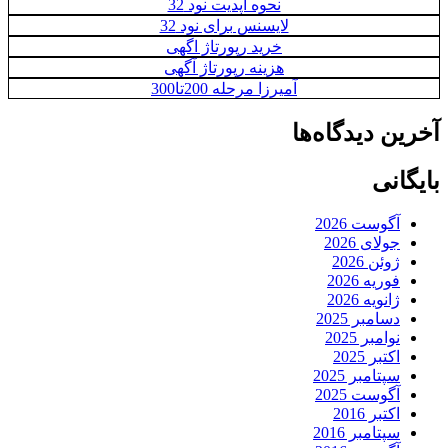
نحوه آپدیت نود 32
لایسنس برای نود 32
خرید رپورتاژ اگهی
هزینه رپورتاژ آگهی
آمیرزا مرحله 200تا300
آخرین دیدگاه‌ها
بایگانی
آگوست 2026
جولای 2026
ژوئن 2026
فوریه 2026
ژانویه 2026
دسامبر 2025
نوامبر 2025
اکتبر 2025
سپتامبر 2025
آگوست 2025
اکتبر 2016
سپتامبر 2016