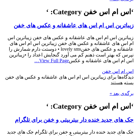
‘اس ام اس خفن Category: ‘
زیباترین اس ام اس های عاشقانه و عکس های خفن
زیباترین اس ام اس های عاشقانه و عکس های خفن زیباترین اس
ام اس های عاشقانه و عکس های خفن زیباترین اس ام اس های
عاشقانه و عکس های خفنlovely sms • دوستت دارم شمارش را
نپرس که بهتر است ذهنم کم می آورد گنجایش اعداد را •زیباترین
اس ام اس های عاشقانه و عکس
View Full Page…
اس ام اس خفن
دیدگاه‌ها
برای زیباترین اس ام اس های عاشقانه و عکس های خفن
بسته هستند
برگه‌ی بعد »
‘اس ام اس خفن Category: ‘
جک های جدید خنده دار بیتربیتی و خفن برای تلگرام
جک های جدید خنده دار بیتربیتی و خفن برای تلگرام جک های جدید