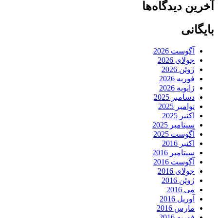
آخرین دیدگاه‌ها
بایگانی
آگوست 2026
جولای 2026
ژوئن 2026
فوریه 2026
ژانویه 2026
دسامبر 2025
نوامبر 2025
اکتبر 2025
سپتامبر 2025
آگوست 2025
اکتبر 2016
سپتامبر 2016
آگوست 2016
جولای 2016
ژوئن 2016
می 2016
آوریل 2016
مارس 2016
فوریه 2016