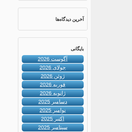
آخرین دیدگاه‌ها
بایگانی
آگوست 2026
جولای 2026
ژوئن 2026
فوریه 2026
ژانویه 2026
دسامبر 2025
نوامبر 2025
اکتبر 2025
سپتامبر 2025