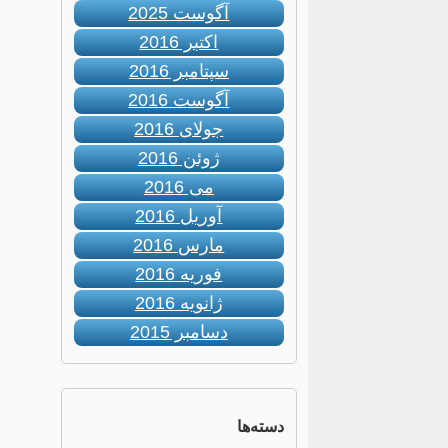
آگوست 2025
اکتبر 2016
سپتامبر 2016
آگوست 2016
جولای 2016
ژوئن 2016
می 2016
آوریل 2016
مارس 2016
فوریه 2016
ژانویه 2016
دسامبر 2015
دسته‌ها