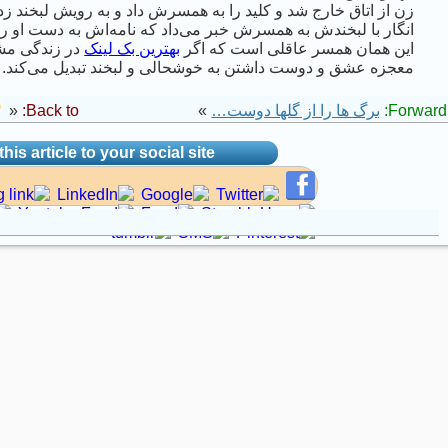
زن از اتاق خارج شد و کلید را به همسرش داد و به رویش لبخند زد.
انگار با لبخندش به همسرش خبر می‌داد که نامه‌اش به دست او 
این همان همسر عاقلی است که اگر
بهترین بک لینک
در زندگی مشک
معجزه عشق و دوست داشتن به خوشحالی و لبخند تبدیل می‌کند.
Forward 
برگ ها را از گلها دوست…
»
Back to:
«
his article to your social site