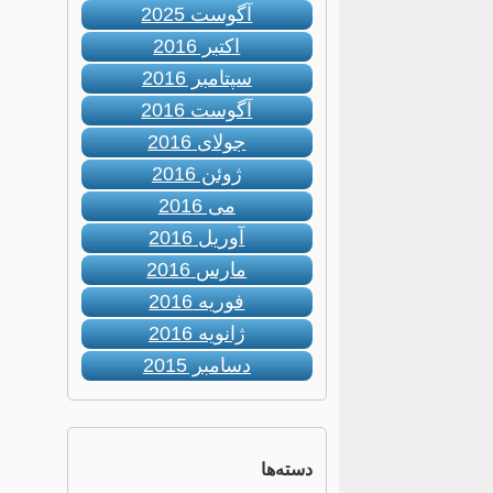
آگوست 2025
اکتبر 2016
سپتامبر 2016
آگوست 2016
جولای 2016
ژوئن 2016
می 2016
آوریل 2016
مارس 2016
فوریه 2016
ژانویه 2016
دسامبر 2015
دسته‌ها