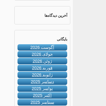
آخرین دیدگاه‌ها
بایگانی
آگوست 2026
جولای 2026
ژوئن 2026
فوریه 2026
ژانویه 2026
دسامبر 2025
نوامبر 2025
اکتبر 2025
سپتامبر 2025