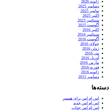
ژانویه 2026
دسامبر 2025
نوامبر 2025
اکتبر 2025
سپتامبر 2025
آگوست 2025
اکتبر 2016
سپتامبر 2016
آگوست 2016
جولای 2016
ژوئن 2016
می 2016
آوریل 2016
مارس 2016
فوریه 2016
ژانویه 2016
دسامبر 2015
دسته‌ها
اس ام اس برای همسر
اس ام اس جدید
اس ام اس جذاب