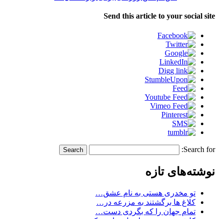
Send this article to your social site
Search for:
نوشته‌های تازه
تو مخدری هستی به نام عشق…
کلاغ ها برگشتند به مزرعه در…
تمام جهان را که بگردی دست…