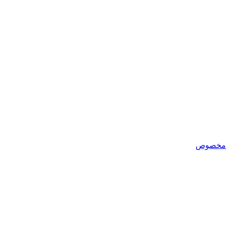
مخصوص