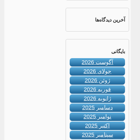
آخرین دیدگاه‌ها
بایگانی
آگوست 2026
جولای 2026
ژوئن 2026
فوریه 2026
ژانویه 2026
دسامبر 2025
نوامبر 2025
اکتبر 2025
سپتامبر 2025