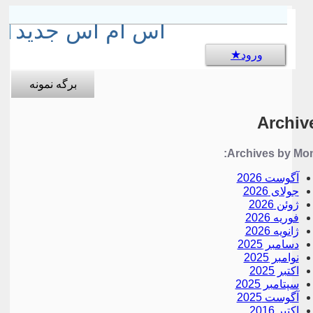
sms جالب
اس ام اس جدید
ورود
برگه نمونه
Archiv
Archives by Mon
آگوست 2026
جولای 2026
ژوئن 2026
فوریه 2026
ژانویه 2026
دسامبر 2025
نوامبر 2025
اکتبر 2025
سپتامبر 2025
آگوست 2025
اکتبر 2016