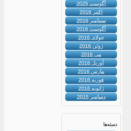
آگوست 2025
اکتبر 2016
سپتامبر 2016
آگوست 2016
جولای 2016
ژوئن 2016
می 2016
آوریل 2016
مارس 2016
فوریه 2016
ژانویه 2016
دسامبر 2015
دسته‌ها