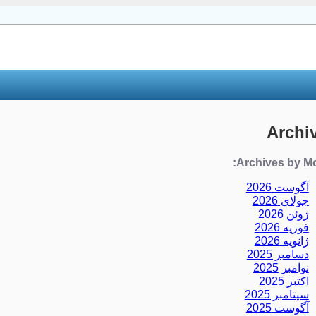
Archi
Archives by Mo
آگوست 2026
جولای 2026
ژوئن 2026
فوریه 2026
ژانویه 2026
دسامبر 2025
نوامبر 2025
اکتبر 2025
سپتامبر 2025
آگوست 2025