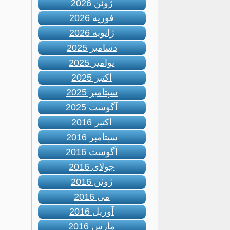
ژوئن 2026
فوریه 2026
ژانویه 2026
دسامبر 2025
نوامبر 2025
اکتبر 2025
سپتامبر 2025
آگوست 2025
اکتبر 2016
سپتامبر 2016
آگوست 2016
جولای 2016
ژوئن 2016
می 2016
آوریل 2016
مارس 2016