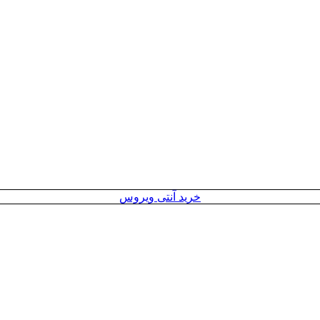
خرید آنتی ویروس