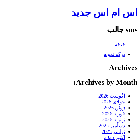
اس ام اس جدید
sms جالب
ورود
برگه نمونه
Archives
Archives by Month:
آگوست 2026
جولای 2026
ژوئن 2026
فوریه 2026
ژانویه 2026
دسامبر 2025
نوامبر 2025
اکتبر 2025