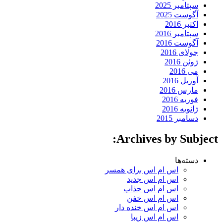
سپتامبر 2025
آگوست 2025
اکتبر 2016
سپتامبر 2016
آگوست 2016
جولای 2016
ژوئن 2016
می 2016
آوریل 2016
مارس 2016
فوریه 2016
ژانویه 2016
دسامبر 2015
Archives by Subject:
دسته‌ها
اس ام اس برای همسر
اس ام اس جدید
اس ام اس جذاب
اس ام اس خفن
اس ام اس خنده دار
اس ام اس زیبا