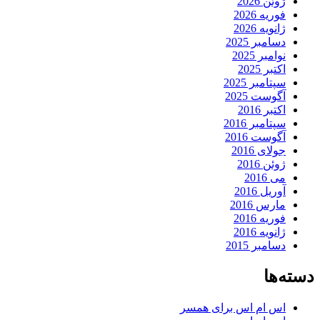
ژوئن 2026
فوریه 2026
ژانویه 2026
دسامبر 2025
نوامبر 2025
اکتبر 2025
سپتامبر 2025
آگوست 2025
اکتبر 2016
سپتامبر 2016
آگوست 2016
جولای 2016
ژوئن 2016
می 2016
آوریل 2016
مارس 2016
فوریه 2016
ژانویه 2016
دسامبر 2015
دسته‌ها
اس ام اس برای همسر